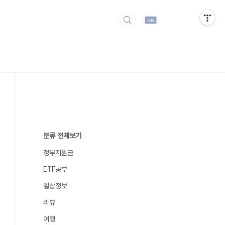
분류 전체보기
정부지원금
ETF공부
일상정보
리뷰
여행