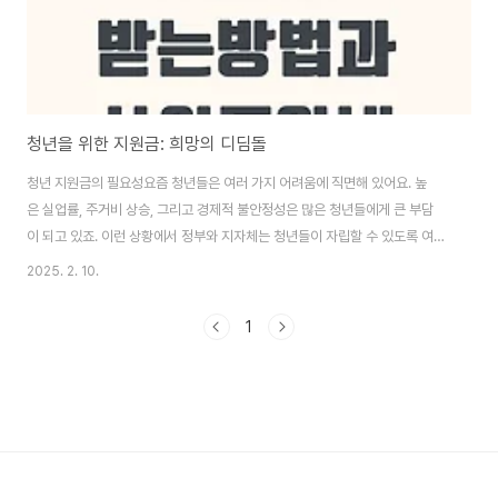
청년을 위한 지원금: 희망의 디딤돌
청년 지원금의 필요성요즘 청년들은 여러 가지 어려움에 직면해 있어요. 높
은 실업률, 주거비 상승, 그리고 경제적 불안정성은 많은 청년들에게 큰 부담
이 되고 있죠. 이런 상황에서 정부와 지자체는 청년들이 자립할 수 있도록 여
러 가지 지원금을 제공하고 있어요. 이 지원금들은 청년들이 경제적 어려움
2025. 2. 10.
을 극복하고 안정적인 미래를 설계하는 데 큰 도움이 돼요.다양한 지원금 종류
청년을 위한 지원금은 여러 형태로 제공되는데요, 주로 생활비, 주거비, 교육
1
비 등을 지원해 줘요. 예를 들어, 주거 지원금은 청년들이 안정된 주거 환경에
서 살 수 있도록 도와주고, 생활비 지원금은 기본적인 생계를 유지하는 데 필요
한 자금을 제공합니다. 또, 교육비 지원금은 학업을 계속할 수 있도록 도와주
는 중요한 역할을 해요.지원금 신청 자격..